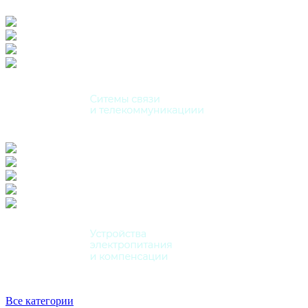
Все категории