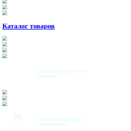
Каталог товаров