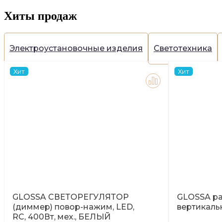
Хиты продаж
Электроустановочные изделия
Светотехника
Хит
Хит
GLOSSA СВЕТОРЕГУЛЯТОР
GLOSSA ра
(диммер) повор-нажим, LED,
вертикаль
RC, 400Вт, мех., БЕЛЫЙ