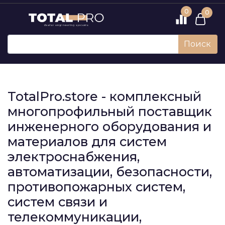
0
0
Поиск
TotalPro.store - комплексный
многопрофильный поставщик
инженерного оборудования и
материалов для систем
электроснабжения,
автоматизации, безопасности,
противопожарных систем,
систем связи и
телекоммуникации,