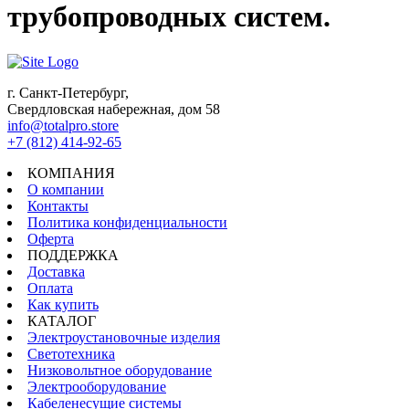
трубопроводных систем.
г. Санкт-Петербург,
Свердловская набережная, дом 58
info@totalpro.store
+7 (812) 414-92-65
КОМПАНИЯ
О компании
Контакты
Политика конфиденциальности
Оферта
ПОДДЕРЖКА
Доставка
Оплата
Как купить
КАТАЛОГ
Электроустановочные изделия
Светотехника
Низковольтное оборудование
Электрооборудование
Кабеленесущие системы