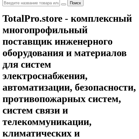
Поиск
TotalPro.store - комплексный
многопрофильный
поставщик инженерного
оборудования и материалов
для систем
электроснабжения,
автоматизации, безопасности,
противопожарных систем,
систем связи и
телекоммуникации,
климатических и