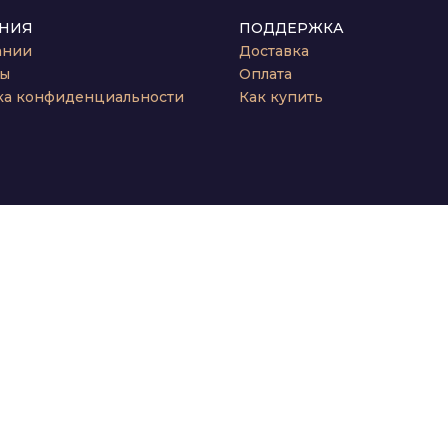
НИЯ
ПОДДЕРЖКА
ании
Доставка
ты
Оплата
ка конфиденциальности
Как купить