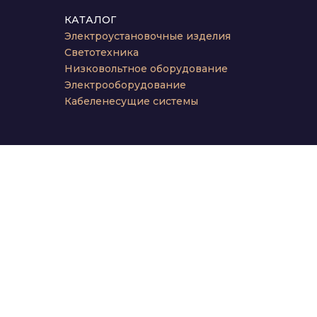
КАТАЛОГ
Электроустановочные изделия
Светотехника
Низковольтное оборудование
Электрооборудование
Кабеленесущие системы