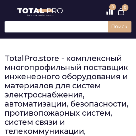
0
0
Поиск
TotalPro.store - комплексный
многопрофильный поставщик
инженерного оборудования и
материалов для систем
электроснабжения,
автоматизации, безопасности,
противопожарных систем,
систем связи и
телекоммуникации,