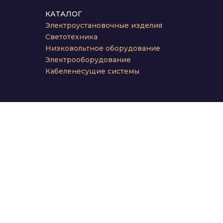
КАТАЛОГ
Электроустановочные изделия
Светотехника
Низковольтное оборудование
Электрооборудование
Кабеленесущие системы