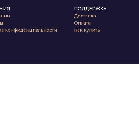
НИЯ
ПОДДЕРЖКА
ании
Доставка
ты
Оплата
ка конфиденциальности
Как купить