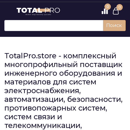
0
0
Поиск
TotalPro.store - комплексный
многопрофильный поставщик
инженерного оборудования и
материалов для систем
электроснабжения,
автоматизации, безопасности,
противопожарных систем,
систем связи и
телекоммуникации,