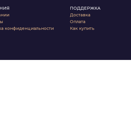
НИЯ
ПОДДЕРЖКА
ании
Доставка
ты
Оплата
ка конфиденциальности
Как купить