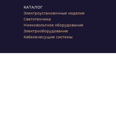
КАТАЛОГ
Электроустановочные изделия
Светотехника
Низковольтное оборудование
Электрооборудование
Кабеленесущие системы