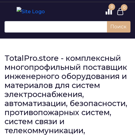
0
0
Поиск
TotalPro.store - комплексный
многопрофильный поставщик
инженерного оборудования и
материалов для систем
электроснабжения,
автоматизации, безопасности,
противопожарных систем,
систем связи и
телекоммуникации,