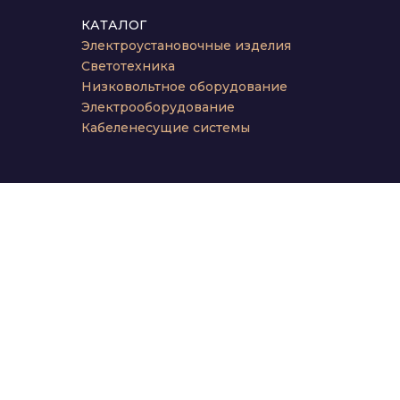
КАТАЛОГ
Электроустановочные изделия
Светотехника
Низковольтное оборудование
Электрооборудование
Кабеленесущие системы