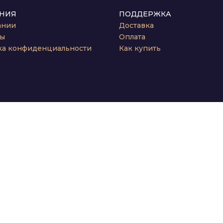
НИЯ
ПОДДЕРЖКА
ании
Доставка
ты
Оплата
ка конфиденциальности
Как купить