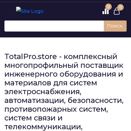
0
0
Поиск
TotalPro.store - комплексный
многопрофильный поставщик
инженерного оборудования и
материалов для систем
электроснабжения,
автоматизации, безопасности,
противопожарных систем,
систем связи и
телекоммуникации,