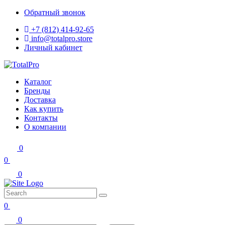
Обратный звонок
+7 (812) 414-92-65
info@totalpro.store
Личный кабинет
Каталог
Бренды
Доставка
Как купить
Контакты
О компании
0
0
0
0
0