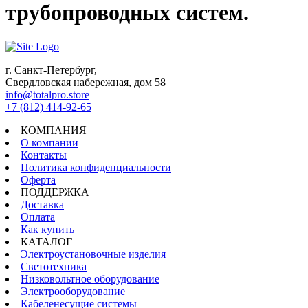
трубопроводных систем.
г. Санкт-Петербург,
Свердловская набережная, дом 58
info@totalpro.store
+7 (812) 414-92-65
КОМПАНИЯ
О компании
Контакты
Политика конфиденциальности
Оферта
ПОДДЕРЖКА
Доставка
Оплата
Как купить
КАТАЛОГ
Электроустановочные изделия
Светотехника
Низковольтное оборудование
Электрооборудование
Кабеленесущие системы