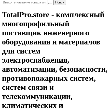
Поиск
TotalPro.store - комплексный
многопрофильный
поставщик инженерного
оборудования и материалов
для систем
электроснабжения,
автоматизации, безопасности,
противопожарных систем,
систем связи и
телекоммуникации,
климатических и