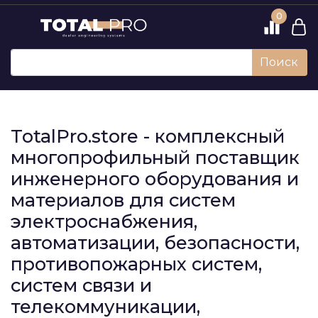
0
Поиск
TotalPro.store - комплексный
многопрофильный поставщик
инженерного оборудования и
материалов для систем
электроснабжения,
автоматизации, безопасности,
противопожарных систем,
систем связи и
телекоммуникации,