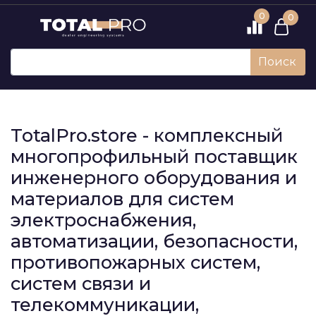
0
0
Поиск
TotalPro.store - комплексный
многопрофильный поставщик
инженерного оборудования и
материалов для систем
электроснабжения,
автоматизации, безопасности,
противопожарных систем,
систем связи и
телекоммуникации,