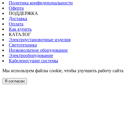
Политика конфиденциальности
Оферта
ПОДДЕРЖКА
Доставка
Оплата
Как купить
КАТАЛОГ
Электроустановочные изделия
Светотехника
Низковольтное оборудование
Электрооборудование
Кабеленесущие системы
Мы используем файлы cookie, чтобы улучшить работу сайта
Я согласен