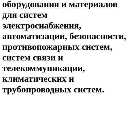
оборудования и материалов
для систем
электроснабжения,
автоматизации, безопасности,
противопожарных систем,
систем связи и
телекоммуникации,
климатических и
трубопроводных систем.