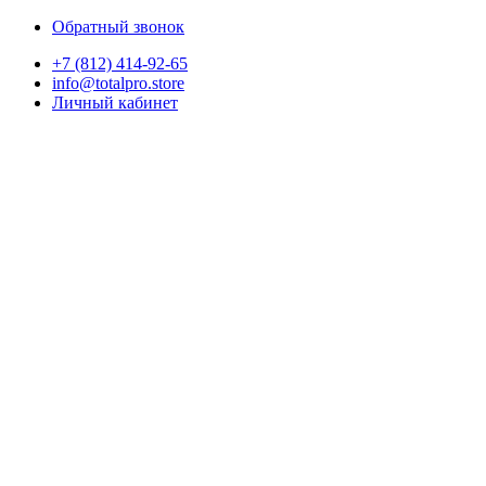
Обратный звонок
+7 (812) 414-92-65
info@totalpro.store
Личный кабинет