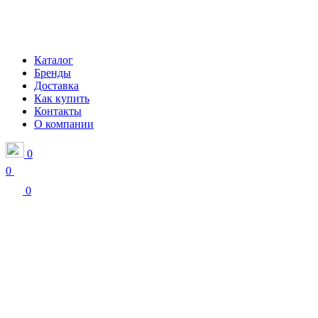
Каталог
Бренды
Доставка
Как купить
Контакты
О компании
0
0
0