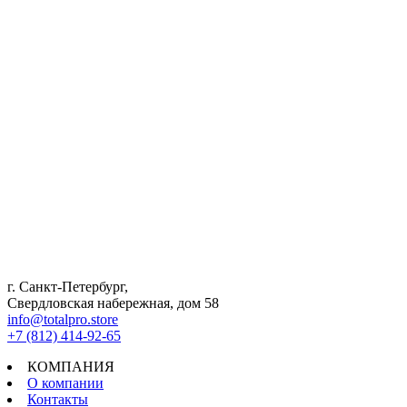
г. Санкт-Петербург,
Свердловская набережная, дом 58
info@totalpro.store
+7 (812) 414-92-65
КОМПАНИЯ
О компании
Контакты