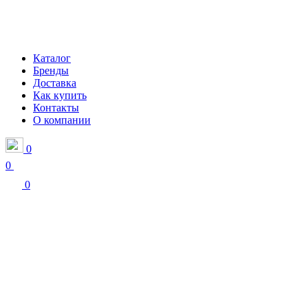
Каталог
Бренды
Доставка
Как купить
Контакты
О компании
0
0
0