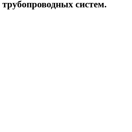
трубопроводных систем.