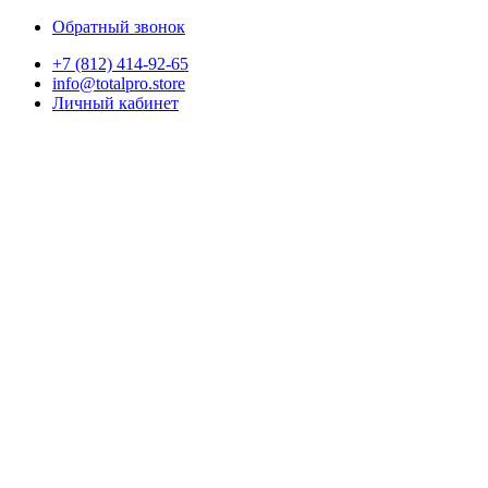
Обратный звонок
+7 (812) 414-92-65
info@totalpro.store
Личный кабинет