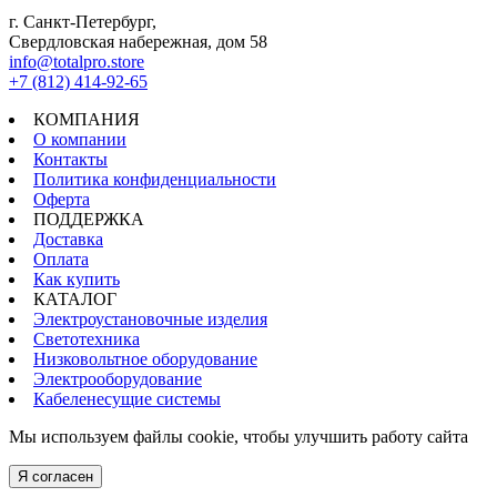
г. Санкт-Петербург,
Свердловская набережная, дом 58
info@totalpro.store
+7 (812) 414-92-65
КОМПАНИЯ
О компании
Контакты
Политика конфиденциальности
Оферта
ПОДДЕРЖКА
Доставка
Оплата
Как купить
КАТАЛОГ
Электроустановочные изделия
Светотехника
Низковольтное оборудование
Электрооборудование
Кабеленесущие системы
Мы используем файлы cookie, чтобы улучшить работу сайта
Я согласен