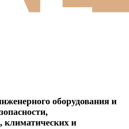
инженерного оборудования и
зопасности,
, климатических и