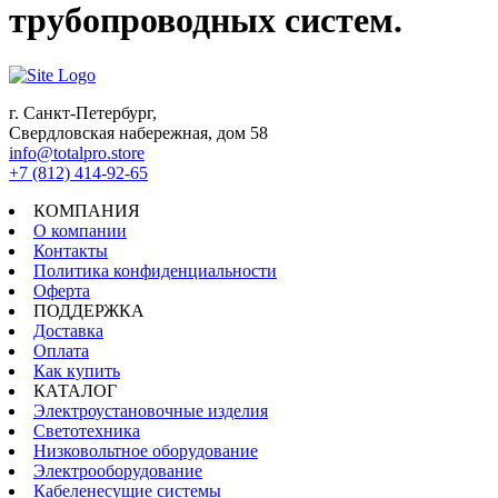
трубопроводных систем.
г. Санкт-Петербург,
Свердловская набережная, дом 58
info@totalpro.store
+7 (812) 414-92-65
КОМПАНИЯ
О компании
Контакты
Политика конфиденциальности
Оферта
ПОДДЕРЖКА
Доставка
Оплата
Как купить
КАТАЛОГ
Электроустановочные изделия
Светотехника
Низковольтное оборудование
Электрооборудование
Кабеленесущие системы