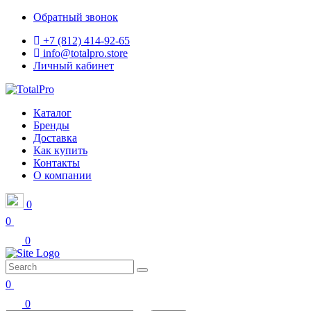
Обратный звонок
+7 (812) 414-92-65
info@totalpro.store
Личный кабинет
Каталог
Бренды
Доставка
Как купить
Контакты
О компании
0
0
0
0
0