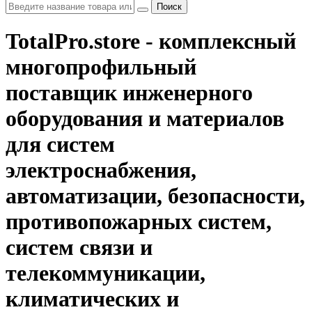
Поиск
TotalPro.store - комплексный
многопрофильный
поставщик инженерного
оборудования и материалов
для систем
электроснабжения,
автоматизации, безопасности,
противопожарных систем,
систем связи и
телекоммуникации,
климатических и