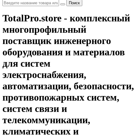
Поиск
TotalPro.store - комплексный
многопрофильный
поставщик инженерного
оборудования и материалов
для систем
электроснабжения,
автоматизации, безопасности,
противопожарных систем,
систем связи и
телекоммуникации,
климатических и