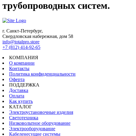
трубопроводных систем.
г. Санкт-Петербург,
Свердловская набережная, дом 58
info@totalpro.store
+7 (812) 414-92-65
КОМПАНИЯ
О компании
Контакты
Политика конфиденциальности
Оферта
ПОДДЕРЖКА
Доставка
Оплата
Как купить
КАТАЛОГ
Электроустановочные изделия
Светотехника
Низковольтное оборудование
Электрооборудование
Кабеленесущие системы