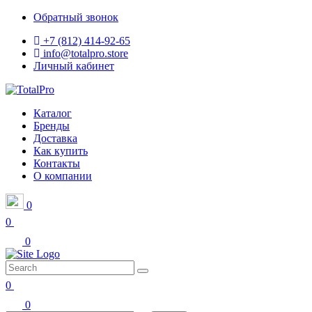
Обратный звонок
+7 (812) 414-92-65
info@totalpro.store
Личный кабинет
Каталог
Бренды
Доставка
Как купить
Контакты
О компании
0
0
0
0
0