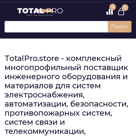
0
0
Поиск
TotalPro.store - комплексный
многопрофильный поставщик
инженерного оборудования и
материалов для систем
электроснабжения,
автоматизации, безопасности,
противопожарных систем,
систем связи и
телекоммуникации,