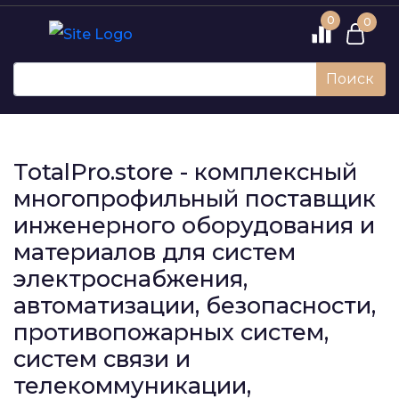
0
0
Поиск
TotalPro.store - комплексный
многопрофильный поставщик
инженерного оборудования и
материалов для систем
электроснабжения,
автоматизации, безопасности,
противопожарных систем,
систем связи и
телекоммуникации,