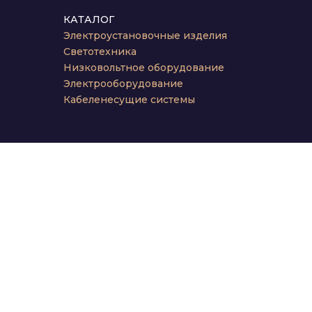
КАТАЛОГ
Электроустановочные изделия
Светотехника
Низковольтное оборудование
Электрооборудование
Кабеленесущие системы