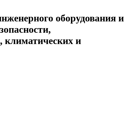
инженерного оборудования и
зопасности,
, климатических и