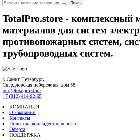
Поиск
TotalPro.store - комплексны
материалов для систем электр
противопожарных систем, сис
трубопроводных систем.
г. Санкт-Петербург,
Свердловская набережная, дом 58
info@totalpro.store
+7 (812) 414-92-65
КОМПАНИЯ
О компании
Контакты
Политика конфиденциальности
Оферта
ПОДДЕРЖКА