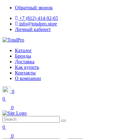
Обратный звонок
+7 (812) 414-92-65
info@totalpro.store
Личный кабинет
Каталог
Бренды
Доставка
Как купить
Контакты
О компании
0
0
0
0
0