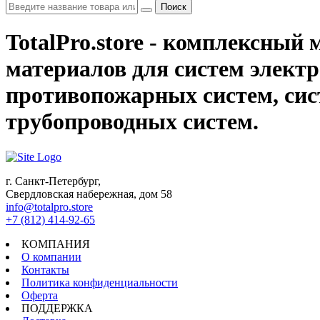
Поиск
TotalPro.store - комплексны
материалов для систем электр
противопожарных систем, сис
трубопроводных систем.
г. Санкт-Петербург,
Свердловская набережная, дом 58
info@totalpro.store
+7 (812) 414-92-65
КОМПАНИЯ
О компании
Контакты
Политика конфиденциальности
Оферта
ПОДДЕРЖКА