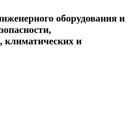
инженерного оборудования и
зопасности,
, климатических и