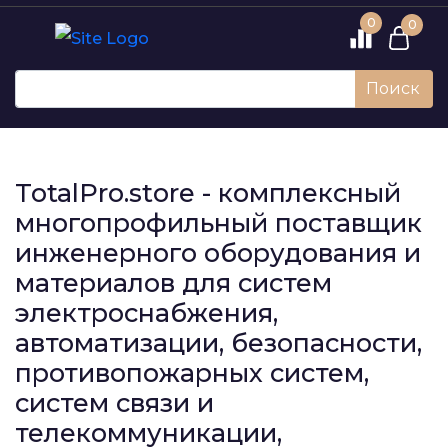
0
0
Поиск
TotalPro.store - комплексный
многопрофильный поставщик
инженерного оборудования и
материалов для систем
электроснабжения,
автоматизации, безопасности,
противопожарных систем,
систем связи и
телекоммуникации,