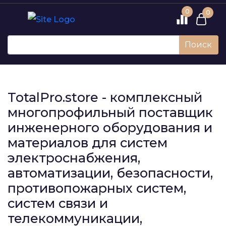
0
0
Поиск
TotalPro.store - комплексный
многопрофильный поставщик
инженерного оборудования и
материалов для систем
электроснабжения,
автоматизации, безопасности,
противопожарных систем,
систем связи и
телекоммуникации,