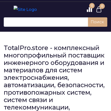
0
0
Поиск
TotalPro.store - комплексный
многопрофильный поставщик
инженерного оборудования и
материалов для систем
электроснабжения,
автоматизации, безопасности,
противопожарных систем,
систем связи и
телекоммуникации,