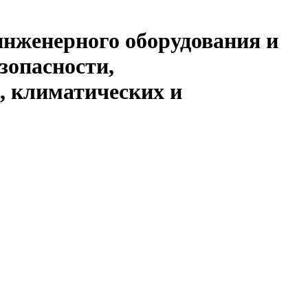
инженерного оборудования и
зопасности,
, климатических и