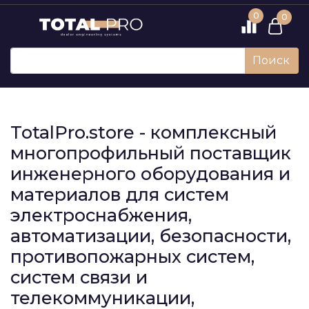
0
0
Поиск
TotalPro.store - комплексный
многопрофильный поставщик
инженерного оборудования и
материалов для систем
электроснабжения,
автоматизации, безопасности,
противопожарных систем,
систем связи и
телекоммуникации,