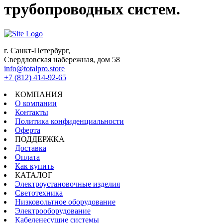
трубопроводных систем.
г. Санкт-Петербург,
Свердловская набережная, дом 58
info@totalpro.store
+7 (812) 414-92-65
КОМПАНИЯ
О компании
Контакты
Политика конфиденциальности
Оферта
ПОДДЕРЖКА
Доставка
Оплата
Как купить
КАТАЛОГ
Электроустановочные изделия
Светотехника
Низковольтное оборудование
Электрооборудование
Кабеленесущие системы