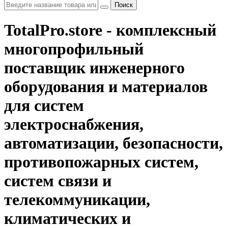
Поиск
TotalPro.store - комплексный
многопрофильный
поставщик инженерного
оборудования и материалов
для систем
электроснабжения,
автоматизации, безопасности,
противопожарных систем,
систем связи и
телекоммуникации,
климатических и