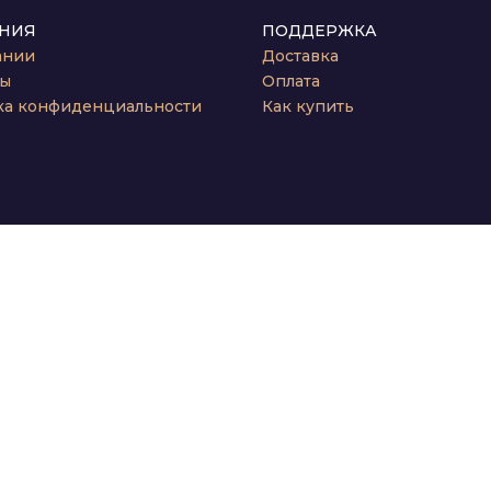
НИЯ
ПОДДЕРЖКА
ании
Доставка
ты
Оплата
ка конфиденциальности
Как купить