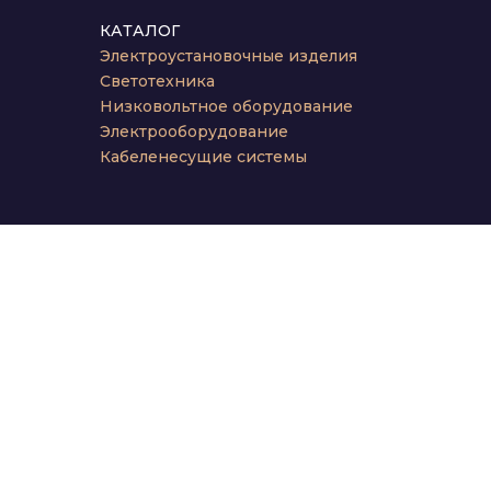
КАТАЛОГ
Электроустановочные изделия
Светотехника
Низковольтное оборудование
Электрооборудование
Кабеленесущие системы