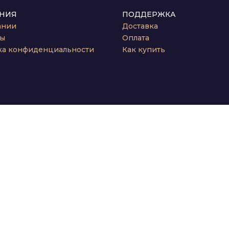
НИЯ
ПОДДЕРЖКА
ании
Доставка
ты
Оплата
ка конфиденциальности
Как купить