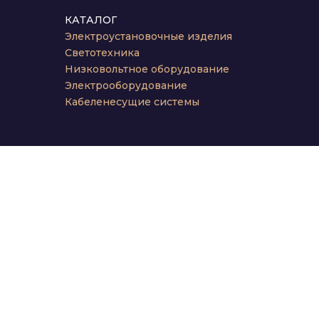
КАТАЛОГ
Электроустановочные изделия
Светотехника
Низковольтное оборудование
Электрооборудование
Кабеленесущие системы