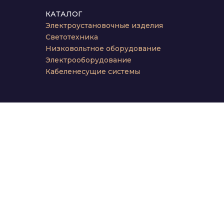
КАТАЛОГ
Электроустановочные изделия
Светотехника
Низковольтное оборудование
Электрооборудование
Кабеленесущие системы