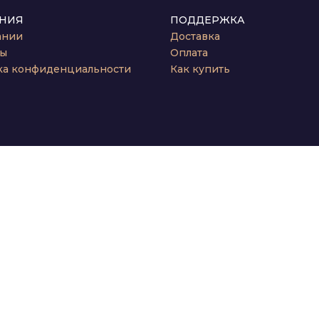
НИЯ
ПОДДЕРЖКА
ании
Доставка
ты
Оплата
ка конфиденциальности
Как купить