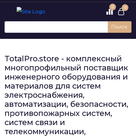
0
0
Поиск
TotalPro.store - комплексный
многопрофильный поставщик
инженерного оборудования и
материалов для систем
электроснабжения,
автоматизации, безопасности,
противопожарных систем,
систем связи и
телекоммуникации,