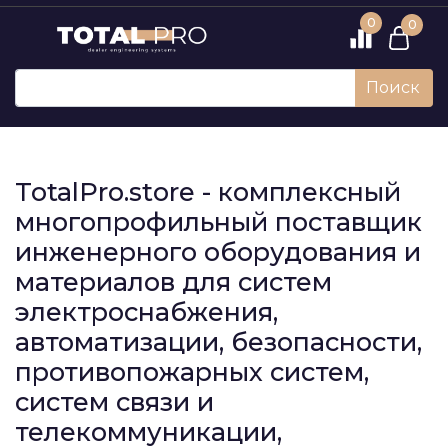
0
0
Поиск
TotalPro.store - комплексный
многопрофильный поставщик
инженерного оборудования и
материалов для систем
электроснабжения,
автоматизации, безопасности,
противопожарных систем,
систем связи и
телекоммуникации,