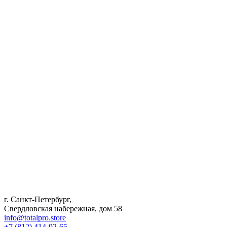
г. Санкт-Петербург,
Свердловская набережная, дом 58
info@totalpro.store
+7 (812) 414-92-65