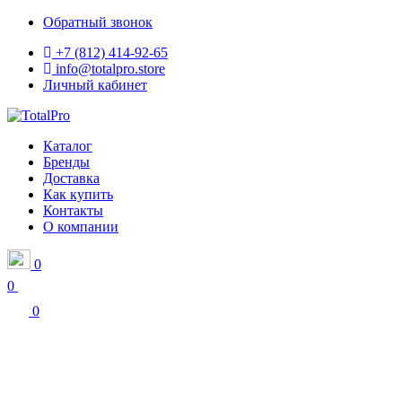
Обратный звонок
+7 (812) 414-92-65
info@totalpro.store
Личный кабинет
Каталог
Бренды
Доставка
Как купить
Контакты
О компании
0
0
0