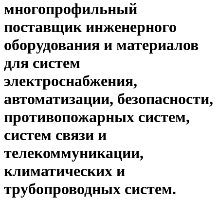
многопрофильный
поставщик инженерного
оборудования и материалов
для систем
электроснабжения,
автоматизации, безопасности,
противопожарных систем,
систем связи и
телекоммуникации,
климатических и
трубопроводных систем.