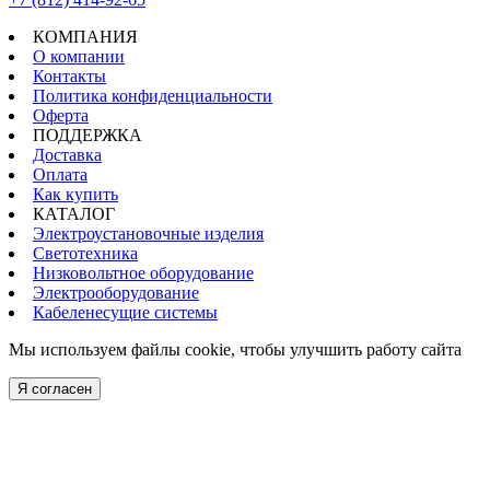
КОМПАНИЯ
О компании
Контакты
Политика конфиденциальности
Оферта
ПОДДЕРЖКА
Доставка
Оплата
Как купить
КАТАЛОГ
Электроустановочные изделия
Светотехника
Низковольтное оборудование
Электрооборудование
Кабеленесущие системы
Мы используем файлы cookie, чтобы улучшить работу сайта
Я согласен