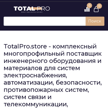
0
0
Поиск
TotalPro.store - комплексный
многопрофильный поставщик
инженерного оборудования и
материалов для систем
электроснабжения,
автоматизации, безопасности,
противопожарных систем,
систем связи и
телекоммуникации,