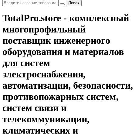
Поиск
TotalPro.store - комплексный
многопрофильный
поставщик инженерного
оборудования и материалов
для систем
электроснабжения,
автоматизации, безопасности,
противопожарных систем,
систем связи и
телекоммуникации,
климатических и