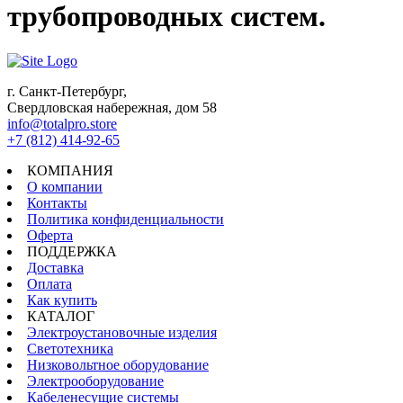
трубопроводных систем.
г. Санкт-Петербург,
Свердловская набережная, дом 58
info@totalpro.store
+7 (812) 414-92-65
КОМПАНИЯ
О компании
Контакты
Политика конфиденциальности
Оферта
ПОДДЕРЖКА
Доставка
Оплата
Как купить
КАТАЛОГ
Электроустановочные изделия
Светотехника
Низковольтное оборудование
Электрооборудование
Кабеленесущие системы