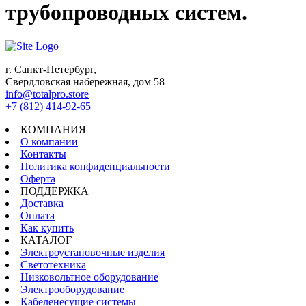
трубопроводных систем.
г. Санкт-Петербург,
Свердловская набережная, дом 58
info@totalpro.store
+7 (812) 414-92-65
КОМПАНИЯ
О компании
Контакты
Политика конфиденциальности
Оферта
ПОДДЕРЖКА
Доставка
Оплата
Как купить
КАТАЛОГ
Электроустановочные изделия
Светотехника
Низковольтное оборудование
Электрооборудование
Кабеленесущие системы