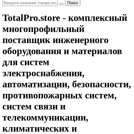
Поиск
TotalPro.store - комплексный
многопрофильный
поставщик инженерного
оборудования и материалов
для систем
электроснабжения,
автоматизации, безопасности,
противопожарных систем,
систем связи и
телекоммуникации,
климатических и