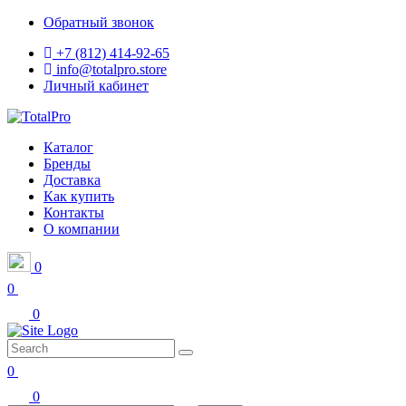
Обратный звонок
+7 (812) 414-92-65
info@totalpro.store
Личный кабинет
Каталог
Бренды
Доставка
Как купить
Контакты
О компании
0
0
0
0
0