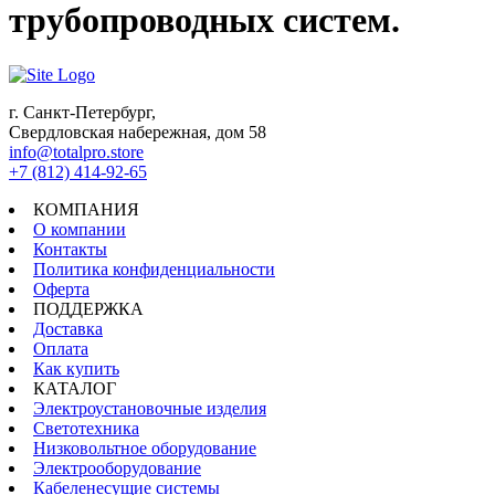
трубопроводных систем.
г. Санкт-Петербург,
Свердловская набережная, дом 58
info@totalpro.store
+7 (812) 414-92-65
КОМПАНИЯ
О компании
Контакты
Политика конфиденциальности
Оферта
ПОДДЕРЖКА
Доставка
Оплата
Как купить
КАТАЛОГ
Электроустановочные изделия
Светотехника
Низковольтное оборудование
Электрооборудование
Кабеленесущие системы