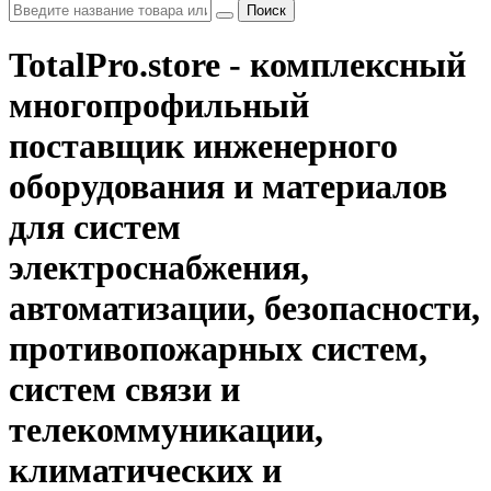
Поиск
TotalPro.store - комплексный
многопрофильный
поставщик инженерного
оборудования и материалов
для систем
электроснабжения,
автоматизации, безопасности,
противопожарных систем,
систем связи и
телекоммуникации,
климатических и