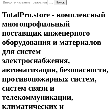
Поиск
TotalPro.store - комплексный
многопрофильный
поставщик инженерного
оборудования и материалов
для систем
электроснабжения,
автоматизации, безопасности,
противопожарных систем,
систем связи и
телекоммуникации,
климатических и