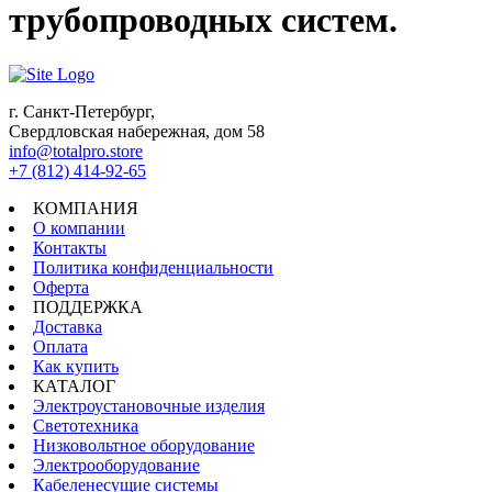
трубопроводных систем.
г. Санкт-Петербург,
Свердловская набережная, дом 58
info@totalpro.store
+7 (812) 414-92-65
КОМПАНИЯ
О компании
Контакты
Политика конфиденциальности
Оферта
ПОДДЕРЖКА
Доставка
Оплата
Как купить
КАТАЛОГ
Электроустановочные изделия
Светотехника
Низковольтное оборудование
Электрооборудование
Кабеленесущие системы