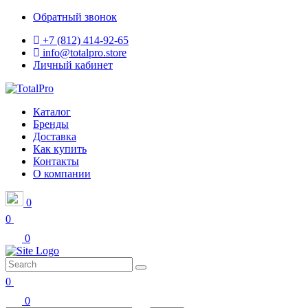
Обратный звонок
+7 (812) 414-92-65
info@totalpro.store
Личный кабинет
Каталог
Бренды
Доставка
Как купить
Контакты
О компании
0
0
0
0
0