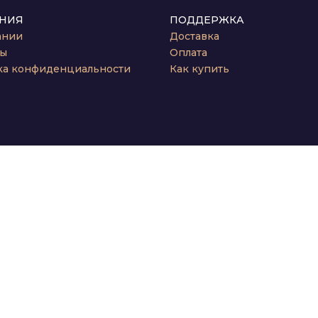
НИЯ
ПОДДЕРЖКА
ании
Доставка
ты
Оплата
ка конфиденциальности
Как купить