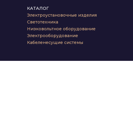
КАТАЛОГ
Электроустановочные изделия
Светотехника
Низковольтное оборудование
Электрооборудование
Кабеленесущие системы