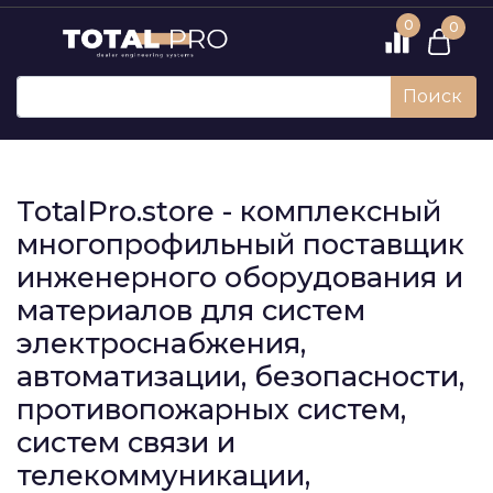
0
0
Поиск
TotalPro.store - комплексный
многопрофильный поставщик
инженерного оборудования и
материалов для систем
электроснабжения,
автоматизации, безопасности,
противопожарных систем,
систем связи и
телекоммуникации,