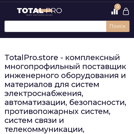
0
Поиск
TotalPro.store - комплексный
многопрофильный поставщик
инженерного оборудования и
материалов для систем
электроснабжения,
автоматизации, безопасности,
противопожарных систем,
систем связи и
телекоммуникации,