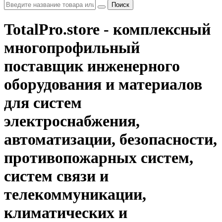
Поиск
TotalPro.store - комплексный
многопрофильный
поставщик инженерного
оборудования и материалов
для систем
электроснабжения,
автоматизации, безопасности,
противопожарных систем,
систем связи и
телекоммуникации,
климатических и