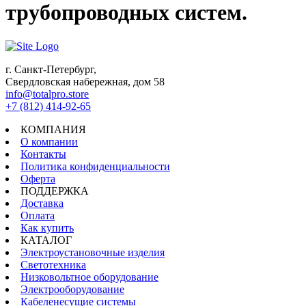
трубопроводных систем.
г. Санкт-Петербург,
Свердловская набережная, дом 58
info@totalpro.store
+7 (812) 414-92-65
КОМПАНИЯ
О компании
Контакты
Политика конфиденциальности
Оферта
ПОДДЕРЖКА
Доставка
Оплата
Как купить
КАТАЛОГ
Электроустановочные изделия
Светотехника
Низковольтное оборудование
Электрооборудование
Кабеленесущие системы