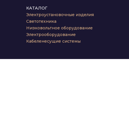
КАТАЛОГ
Электроустановочные изделия
Светотехника
Низковольтное оборудование
Электрооборудование
Кабеленесущие системы