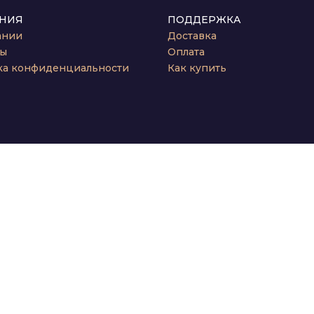
НИЯ
ПОДДЕРЖКА
ании
Доставка
ты
Оплата
ка конфиденциальности
Как купить