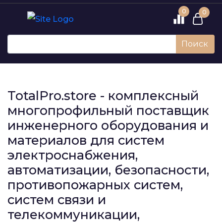
0
0
Поиск
TotalPro.store - комплексный
многопрофильный поставщик
инженерного оборудования и
материалов для систем
электроснабжения,
автоматизации, безопасности,
противопожарных систем,
систем связи и
телекоммуникации,