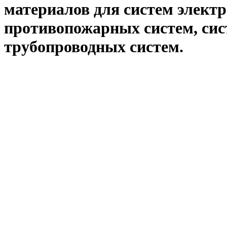
материалов для систем электр
противопожарных систем, сис
трубопроводных систем.