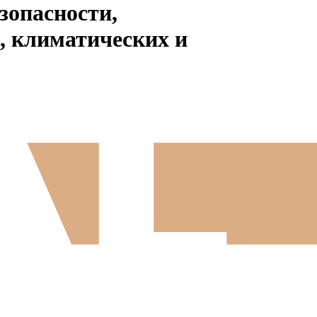
зопасности,
, климатических и