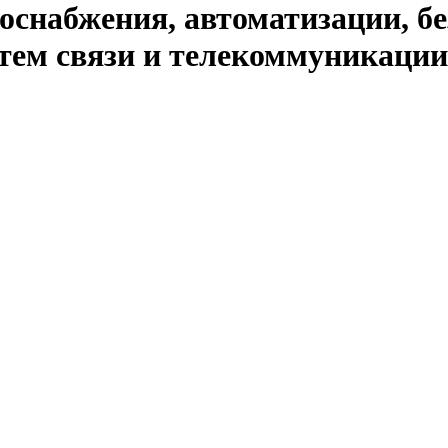
оснабжения, автоматизации, бе
тем связи и телекоммуникации