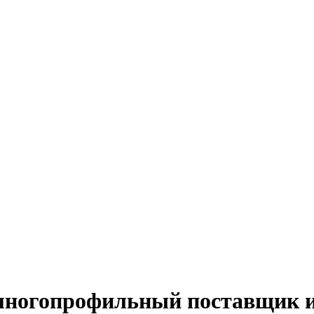
й многопрофильный поставщик 