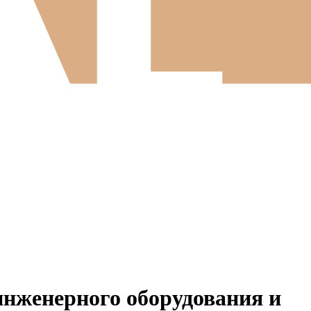
инженерного оборудования и