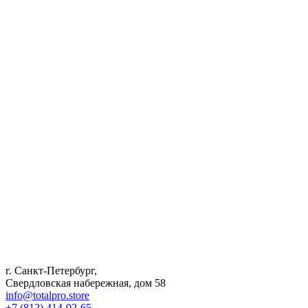
г. Санкт-Петербург,
Свердловская набережная, дом 58
info@totalpro.store
+7 (812) 414-92-65