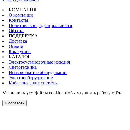
КОМПАНИЯ
О компании
Контакты
Политика конфиденциальности
Оферта
ПОДДЕРЖКА
Доставка
Оплата
Как купить
КАТАЛОГ
Электроустановочные изделия
Светотехника
Низковольтное оборудование
Электрооборудование
Кабеленесущие системы
Мы используем файлы cookie, чтобы улучшить работу сайта
Я согласен