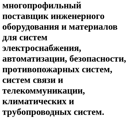
многопрофильный
поставщик инженерного
оборудования и материалов
для систем
электроснабжения,
автоматизации, безопасности,
противопожарных систем,
систем связи и
телекоммуникации,
климатических и
трубопроводных систем.