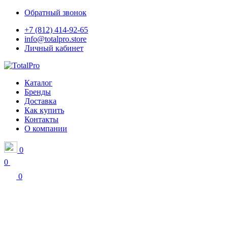
Обратный звонок
+7 (812) 414-92-65
info@totalpro.store
Личный кабинет
Каталог
Бренды
Доставка
Как купить
Контакты
О компании
0
0
0