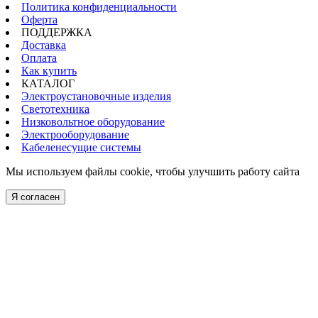
Политика конфиденциальности
Оферта
ПОДДЕРЖКА
Доставка
Оплата
Как купить
КАТАЛОГ
Электроустановочные изделия
Светотехника
Низковольтное оборудование
Электрооборудование
Кабеленесущие системы
Мы используем файлы cookie, чтобы улучшить работу сайта
Я согласен