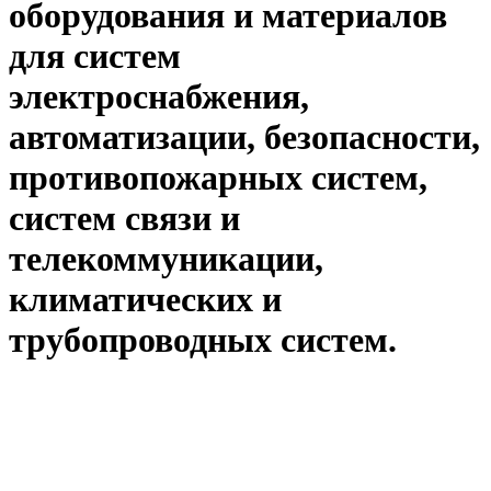
оборудования и материалов
для систем
электроснабжения,
автоматизации, безопасности,
противопожарных систем,
систем связи и
телекоммуникации,
климатических и
трубопроводных систем.