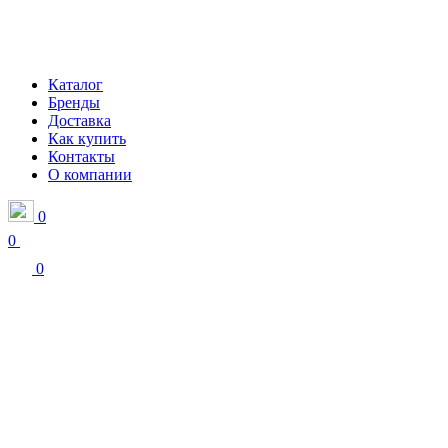
Каталог
Бренды
Доставка
Как купить
Контакты
О компании
0
0
0