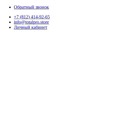
Обратный звонок
+7 (812) 414-92-65
info@totalpro.store
Личный кабинет