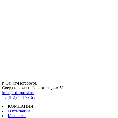
г. Санкт-Петербург,
Свердловская набережная, дом 58
info@totalpro.store
+7 (812) 414-92-65
КОМПАНИЯ
О компании
Контакты