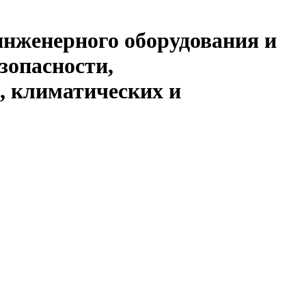
инженерного оборудования и
зопасности,
, климатических и