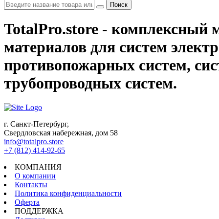
Поиск
TotalPro.store - комплексны
материалов для систем электр
противопожарных систем, сис
трубопроводных систем.
г. Санкт-Петербург,
Свердловская набережная, дом 58
info@totalpro.store
+7 (812) 414-92-65
КОМПАНИЯ
О компании
Контакты
Политика конфиденциальности
Оферта
ПОДДЕРЖКА